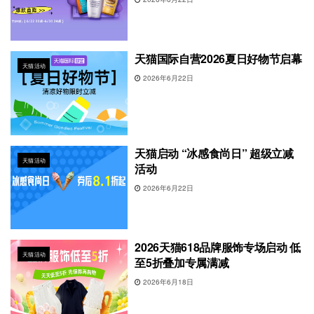
天猫国际自营2026夏日好物节启幕
天猫活动
2026年6月22日
天猫启动 “冰感食尚日” 超级立减
天猫活动
活动
2026年6月22日
2026天猫618品牌服饰专场启动 低
天猫活动
至5折叠加专属满减
2026年6月18日