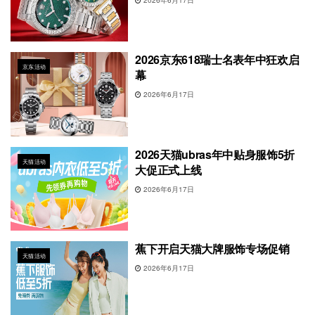
2026京东618瑞士名表年中狂欢启
京东活动
幕
2026年6月17日
2026天猫ubras年中贴身服饰5折
天猫活动
大促正式上线
2026年6月17日
蕉下开启天猫大牌服饰专场促销
天猫活动
2026年6月17日