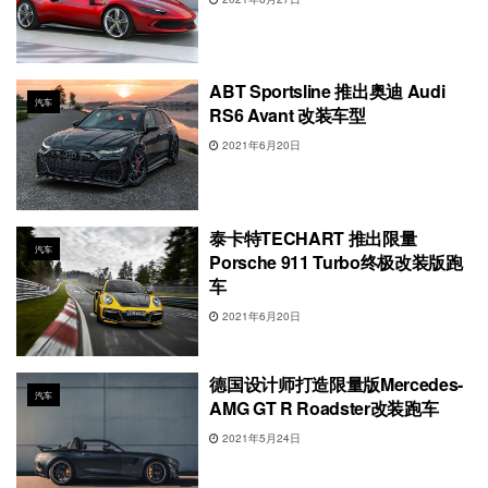
ABT Sportsline 推出奥迪 Audi
汽车
RS6 Avant 改装车型
2021年6月20日
泰卡特TECHART 推出限量
汽车
Porsche 911 Turbo终极改装版跑
车
2021年6月20日
德国设计师打造限量版Mercedes-
汽车
AMG GT R Roadster改装跑车
2021年5月24日