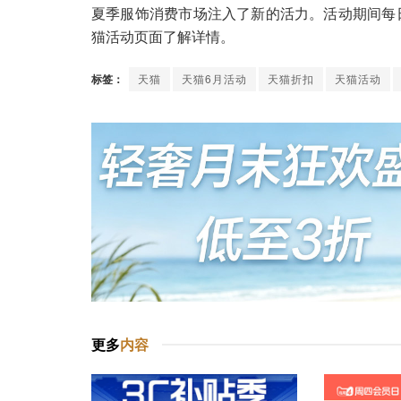
夏季服饰消费市场注入了新的活力。活动期间每日 
猫活动页面了解详情。
标签：
天猫
天猫6月活动
天猫折扣
天猫活动
更多
内容