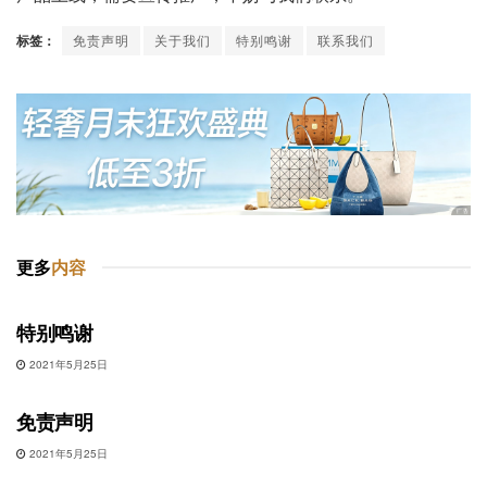
标签：
免责声明
关于我们
特别鸣谢
联系我们
更多
内容
关于
特别鸣谢
2021年5月25日
关于
免责声明
2021年5月25日
关于