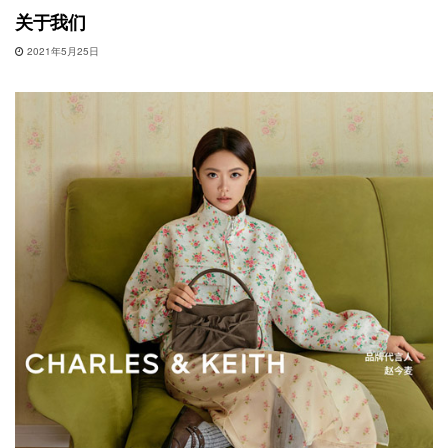
关于我们
2021年5月25日