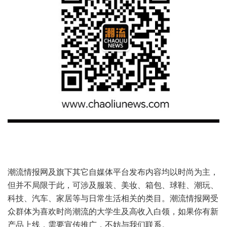
潮流情报网及旗下其它自媒体平台发布内容均以时尚为主，
但并不局限于此，可涉及服装、美妆、箱包、球鞋、潮玩、
科技、汽车、家居等与日常生活相关的类目。潮流情报网受
众群体为喜欢时尚潮流的大学生及高收入白领，如果你有新
产品上线，需要宣传推广，不妨与我们联系。