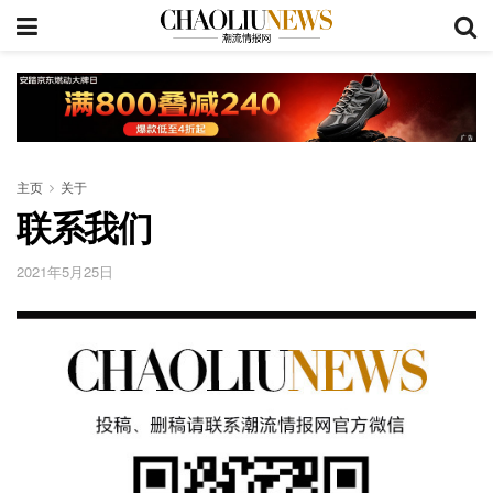
主页
关于
联系我们
2021年5月25日