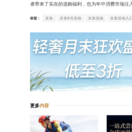
者带来了实在的选购福利，也为年中消费市场注
标签：
京东
京东6月活动
京东活动
京东活动入
更多
内容