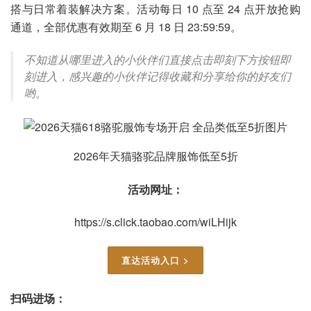
搭与日常着装解决方案。活动每日 10 点至 24 点开放抢购
通道，全部优惠有效期至 6 月 18 日 23:59:59。
不知道从哪里进入的小伙伴们直接点击即刻下方按钮即
刻进入，感兴趣的小伙伴记得收藏和分享给你的好友们
哟。
2026年天猫骆驼品牌服饰低至5折
活动网址：
https://s.click.taobao.com/wiLHijk
直达活动入口 >
扫码进场：