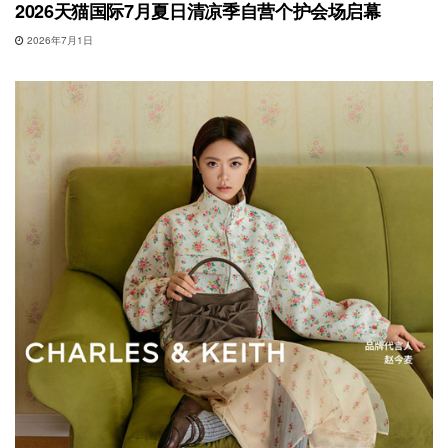
2026天猫国际7月夏日清凉季自营个护会场启幕
2026年7月1日