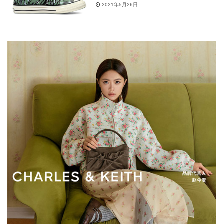
2021年5月26日