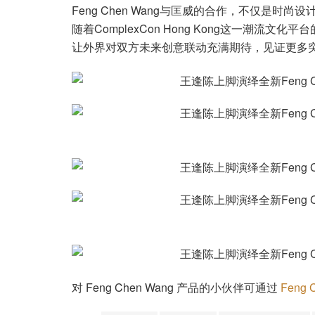
Feng Chen Wang与匡威的合作，不仅是
随着ComplexCon Hong Kong这一潮
让外界对双方未来创意联动充满期待，见证更多
对 Feng Chen Wang 产品的小伙伴可通过
Feng