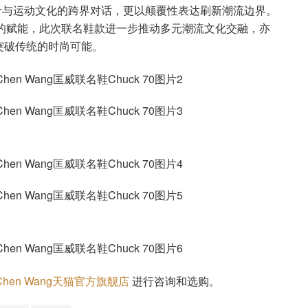
时尚设计与运动文化的跨界对话，更以颠覆性表达刷新潮流边界。
流文化平台的赋能，此次联名鞋款进一步推动多元潮流文化交融，亦
突破传统的时尚可能。
 Chen Wang天猫官方旗舰店
进行咨询和选购。