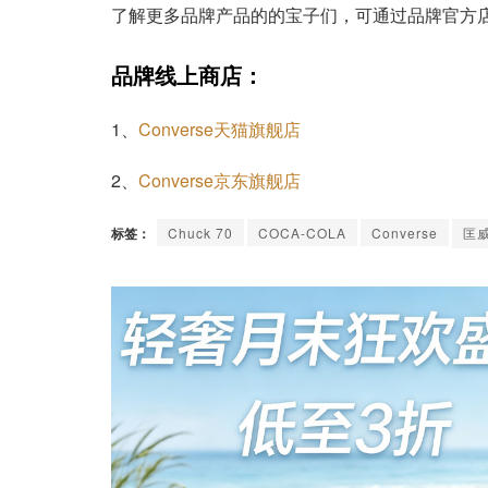
了解更多品牌产品的的宝子们，可通过品牌官方
品牌线上商店：
1、
Converse天猫旗舰店
2、
Converse京东旗舰店
标签：
Chuck 70
COCA-COLA
Converse
匡