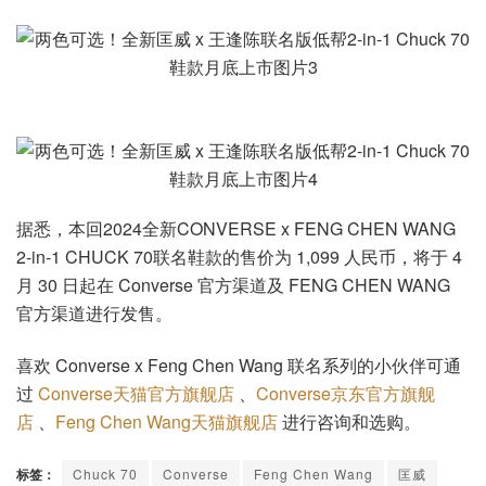
据悉，本回2024全新CONVERSE x FENG CHEN WANG
2-in-1 CHUCK 70联名鞋款的售价为 1,099 人民币，将于 4
月 30 日起在 Converse 官方渠道及 FENG CHEN WANG
官方渠道进行发售。
喜欢 Converse x Feng Chen Wang 联名系列的小伙伴可通
过
Converse天猫官方旗舰店
、
Converse京东官方旗舰
店
、
Feng Chen Wang天猫旗舰店
进行咨询和选购。
标签：
Chuck 70
Converse
Feng Chen Wang
匡威