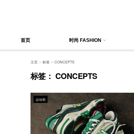
首页
时尚 FASHION
主页
标签
CONCEPTS
标签：
CONCEPTS
运动鞋