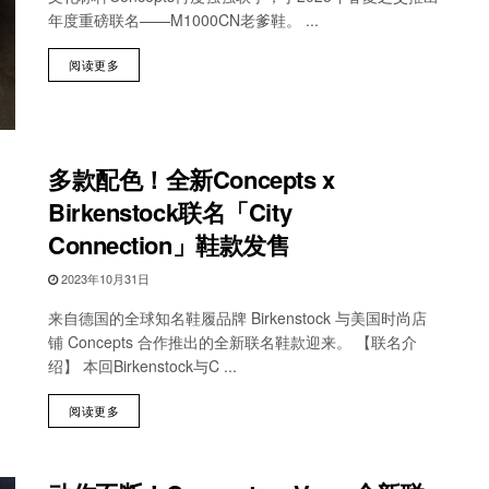
年度重磅联名——M1000CN老爹鞋。 ...
阅读更多
多款配色！全新Concepts x
Birkenstock联名「City
Connection」鞋款发售
2023年10月31日
来自德国的全球知名鞋履品牌 Birkenstock 与美国时尚店
铺 Concepts 合作推出的全新联名鞋款迎来。 【联名介
绍】 本回Birkenstock与C ...
阅读更多