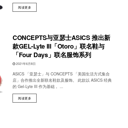
阅读更多
CONCEPTS与亚瑟士ASICS 推出新
款GEL-Lyte III「Otoro」联名鞋与
「Four Days」联名服饰系列
2021年6月8日
ASICS 「亚瑟士」与 CONCEPTS 「美国生活方式集合
店」合作推出全新联名鞋款及服饰。 此款以 ASICS 经典
的 Gel-Lyte III 作为基础， ...
阅读更多