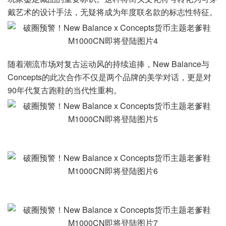
戴艺术的设计手法，无疑将成为年度联名款的标志性特征。
随着潮流市场对复古运动风的持续追捧，New Balance与
Concepts的此次合作不仅是两个品牌的美学对话，更是对
90年代复古跑鞋的当代性重构。