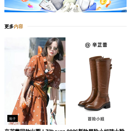
更多
内容
鞋子