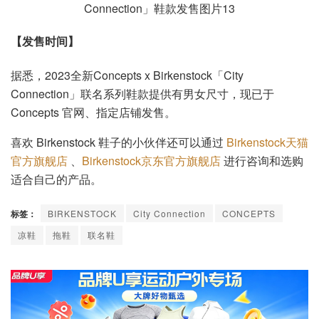
【发售时间】
据悉，2023全新Concepts x Birkenstock「City
Connection」联名系列鞋款提供有男女尺寸，现已于
Concepts 官网、指定店铺发售。
喜欢 Birkenstock 鞋子的小伙伴还可以通过
Birkenstock天猫
官方旗舰店
、
Birkenstock京东官方旗舰店
进行咨询和选购
适合自己的产品。
标签：
BIRKENSTOCK
City Connection
CONCEPTS
凉鞋
拖鞋
联名鞋