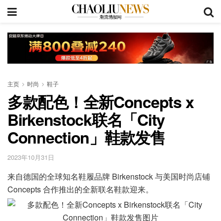
主页
时尚
鞋子
多款配色！全新Concepts x
Birkenstock联名「City
Connection」鞋款发售
2023年10月31日
来自德国的全球知名鞋履品牌 Birkenstock 与美国时尚店铺
Concepts 合作推出的全新联名鞋款迎来。