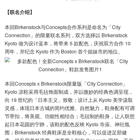
【联名介绍】
本回Birkenstock与Concepts合作系列是命名为「City
Connection」的限量联名系列，双方选择以 Birkenstock
Kyoto 做为设计蓝本，将带来 5 款配色，庆祝双方合作 10
周年，并纪念 Kyoto 作为 Boston 首个姐妹市的地位。
本回Concepts x Birkenstock限量版「City Connection」
Kyoto 凉鞋采用毛毡饰面制成，并以微妙的经典色调呈现，
向 19 世纪的「日本主义」致敬；设计上从 Kyoto 美学汲取
灵感，体现日本古城的简约优雅、自然魅力，鞋身配有可调
节带扣，将美观、功能性相结合；毛毡制的鞋身，让人联想
起日本花园的宁静，该鞋的配色反映 Kyoto 寺庙、神社氛
围；Birkenstock 经典鞋床是全鞋核心，可以促进足部健