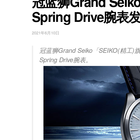
冠蓝狮Grand Se
Spring Drive腕表
2021年6月10日
冠蓝狮Grand Seiko「SEIKO
Spring Drive腕表。