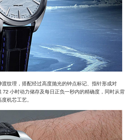
神渡纹理，搭配经过高度抛光的钟点标记、指针形成对
供 72 小时动力储存及每日正负一秒内的精确度，同时从背
高度机芯工艺。