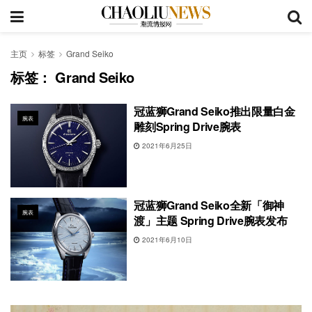
主页
标签
Grand Seiko
标签：
Grand Seiko
冠蓝狮Grand Seiko推出限量白金
腕表
雕刻Spring Drive腕表
2021年6月25日
冠蓝狮Grand Seiko全新「御神
腕表
渡」主题 Spring Drive腕表发布
2021年6月10日