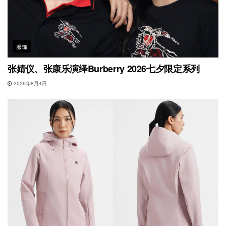
服饰
张婧仪、张康乐演绎Burberry 2026七夕限定系列
2026年8月4日