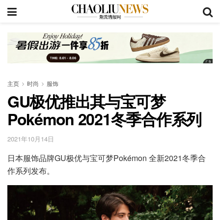
主页
时尚
服饰
GU极优推出其与宝可梦
Pokémon 2021冬季合作系列
2021年10月14日
日本服饰品牌GU极优与宝可梦Pokémon 全新2021冬季合
作系列发布。