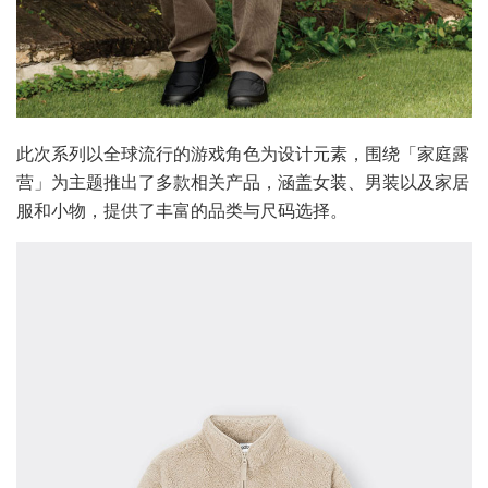
此次系列以全球流行的游戏角色为设计元素，围绕「家庭露
营」为主题推出了多款相关产品，涵盖女装、男装以及家居
服和小物，提供了丰富的品类与尺码选择。