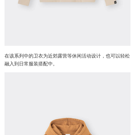
在该系列中的卫衣为近郊露营等休闲活动设计，也可以轻松
融入到日常服装搭配中。