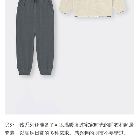
另外，该系列还准备了可以温暖度过宅家时光的睡衣和起居
套装，以满足日常的多种需求。感兴趣的朋友不要错过。