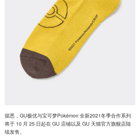
据悉，GU极优与宝可梦Pokémon 全新2021冬季合作系列
将于 10 月 25 日起在 GU 店铺以及 GU 天猫官方旗舰店陆
续发售。