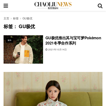
主页
标签
GU极优
标签：
GU极优
GU极优推出其与宝可梦Pokémon
服饰
2021冬季合作系列
2021年10月14日