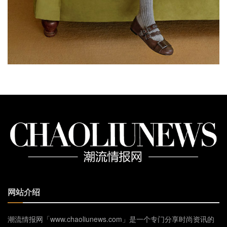
网站介绍
潮流情报网「www.chaoliunews.com」是一个专门分享时尚资讯的