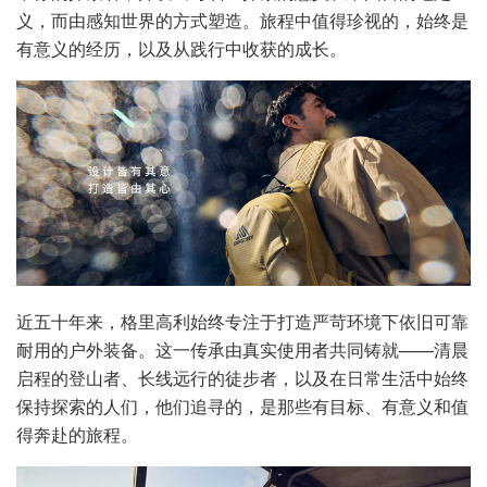
义，而由感知世界的方式塑造。旅程中值得珍视的，始终是
有意义的经历，以及从践行中收获的成长。
近五十年来，格里高利始终专注于打造严苛环境下依旧可靠
耐用的户外装备。这一传承由真实使用者共同铸就——清晨
启程的登山者、长线远行的徒步者，以及在日常生活中始终
保持探索的人们，他们追寻的，是那些有目标、有意义和值
得奔赴的旅程。