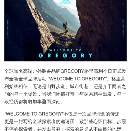
全球知名高端户外装备品牌GREGORY格里高利今日正式发
布全新全球品牌活动 “WELCOME TO GREGORY”。格里高
利始终相信，无论是山野步道、城市街巷，还是介于两者之
间的每一个场景，当我们怀揣好奇心与探索精神出发，每一
段经历都将愈加丰盈而深刻。
“WELCOME TO GREGORY”不仅是一次品牌理念的传递，
更是一封写给全球探索者的邀请函，致那些心怀目标、步履
不停的探索者，并发出号召：探索的意义从不由目的地定