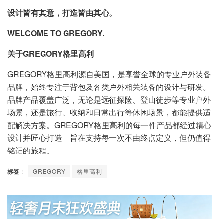
设计皆有其意，打造皆由其心。
WELCOME TO GREGORY.
关于GREGORY格里高利
GREGORY格里高利源自美国，是享誉全球的专业户外装备
品牌，始终专注于背包及各类户外相关装备的设计与研发。
品牌产品覆盖广泛，无论是远征探险、登山徒步等专业户外
场景，还是旅行、收纳和日常出行等休闲场景，都能提供适
配解决方案。GREGORY格里高利的每一件产品都经过精心
设计并匠心打造，旨在支持每一次不由终点定义，但仍值得
铭记的旅程。
标签：
GREGORY
格里高利