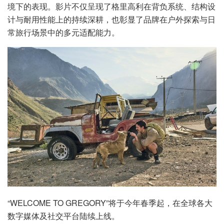
境下的表现。影片不仅呈现了格里高利在背负系统、结构设
计与耐用性能上的持续深耕，也彰显了品牌在户外探索与日
常旅行场景中的多元适配能力。
“WELCOME TO GREGORY”将于今年春季起，在全球各大
数字媒体及社交平台陆续上线。