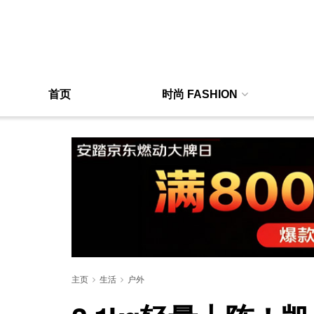
首页
时尚 FASHION
主页
生活
户外