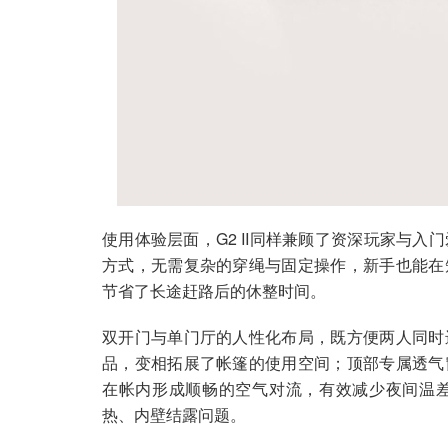
使用体验层面，G2 II同样兼顾了资深玩家与
方式，无需复杂的穿绳与固定操作，新手也能在
节省了长途赶路后的休整时间。
双开门与单门厅的人性化布局，既方便两人同时
品，变相拓展了帐篷的使用空间；顶部专属透气
在帐内形成顺畅的空气对流，有效减少夜间温
热、内壁结露问题。