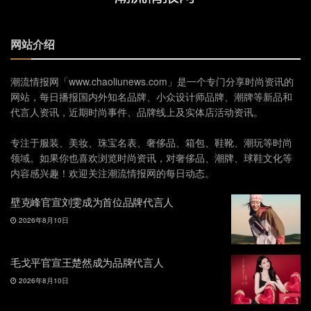
网站介绍
潮流情报网「www.chaoliunews.com」是一个专门分享时尚资讯的
网站，每日播报国内外知名品牌、小众设计师品牌、潮牌等新品和
代言人资讯，近期时尚事件、品牌线上及实体店活动资讯。
专注于服装、美妆、珠宝名表、奢侈品、箱包、鞋靴、潮玩等时尚
领域。如果你也喜欢浏览时尚资讯，对奢侈品、潮牌、球鞋文化等
内容感兴趣！欢迎关注潮流情报网的每日动态。
壁克峰官宣刘雯成为首位品牌代言人
2026年8月10日
毛戈平官宣王楚然成为品牌代言人
2026年8月10日