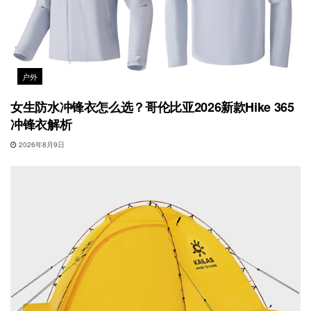
户外
女生防水冲锋衣怎么选？哥伦比亚2026新款Hike 365
冲锋衣解析
2026年8月9日