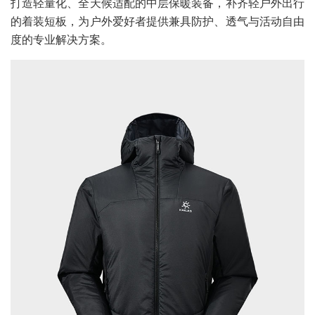
打造轻量化、全天候适配的中层保暖装备，补齐轻户外出行
的着装短板，为户外爱好者提供兼具防护、透气与活动自由
度的专业解决方案。