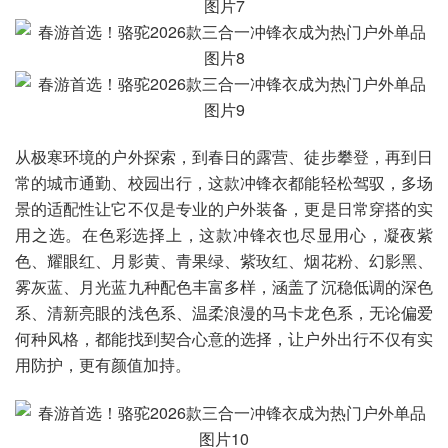
从极寒环境的户外探索，到春日的露营、徒步攀登，再到日
常的城市通勤、校园出行，这款冲锋衣都能轻松驾驭，多场
景的适配性让它不仅是专业的户外装备，更是日常穿搭的实
用之选。在色彩选择上，这款冲锋衣也尽显用心，凝夜紫
色、耀眼红、月影黄、青果绿、紫玫红、烟花粉、幻影黑、
雾灰蓝、月光蓝九种配色丰富多样，涵盖了沉稳低调的深色
系、清新亮眼的浅色系、温柔浪漫的马卡龙色系，无论偏爱
何种风格，都能找到契合心意的选择，让户外出行不仅有实
用防护，更有颜值加持。