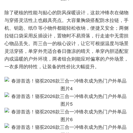
除了硬核的性能与贴心的防风保暖设计，这款冲锋衣在储物
与穿搭灵活性上也颇具亮点。大容量胸袋搭配防水拉链，手
机、钥匙、纸巾等小物件都能轻松收纳，便捷又安全；两侧
拉链口袋采用反插设计，置物时不易滑落，行走途中无需担
心物品丢失。而三合一的核心设计，让它可根据温度与场景
灵活穿搭，单穿外壳适合春日微凉的晴天，单穿内胆适配室
内或温暖的户外环境，两者组合则能应对偏寒的户外场景，
一衣多用的特性，让装备的性价比大幅提升。