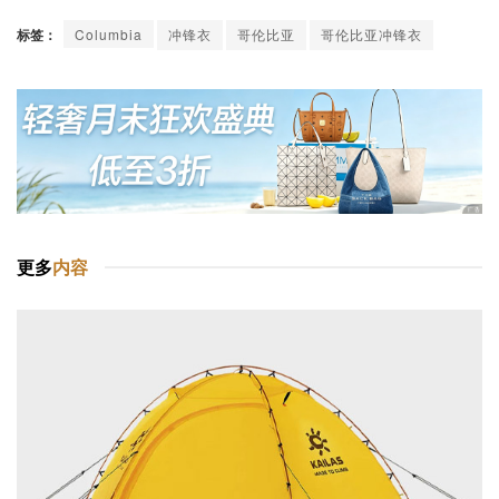
标签：
Columbia
冲锋衣
哥伦比亚
哥伦比亚冲锋衣
更多
内容