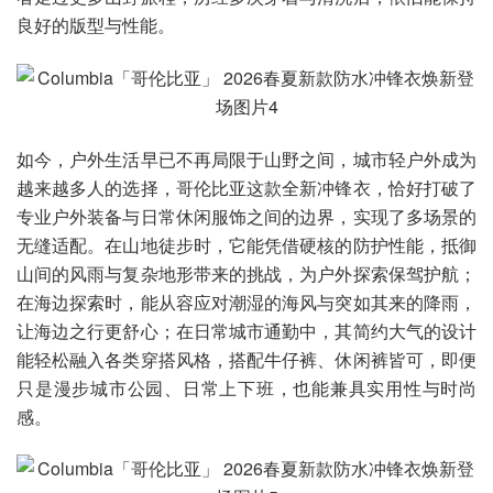
良好的版型与性能。
如今，户外生活早已不再局限于山野之间，城市轻户外成为
越来越多人的选择，哥伦比亚这款全新冲锋衣，恰好打破了
专业户外装备与日常休闲服饰之间的边界，实现了多场景的
无缝适配。在山地徒步时，它能凭借硬核的防护性能，抵御
山间的风雨与复杂地形带来的挑战，为户外探索保驾护航；
在海边探索时，能从容应对潮湿的海风与突如其来的降雨，
让海边之行更舒心；在日常城市通勤中，其简约大气的设计
能轻松融入各类穿搭风格，搭配牛仔裤、休闲裤皆可，即便
只是漫步城市公园、日常上下班，也能兼具实用性与时尚
感。