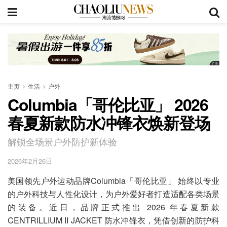
主页
生活
户外
Columbia「哥伦比亚」 2026
春夏新款防水冲锋衣焕新登场
解锁全场景户外防护新体验
2026年2月26日
美国领先户外运动品牌Columbia「哥伦比亚」 始终以专业
的户外科技与人性化设计，为户外爱好者打造适配各类场景
的装备。近日，品牌正式推出 2026 年春夏新款
CENTRILLIUM II JACKET 防水冲锋衣，凭借创新的防护科