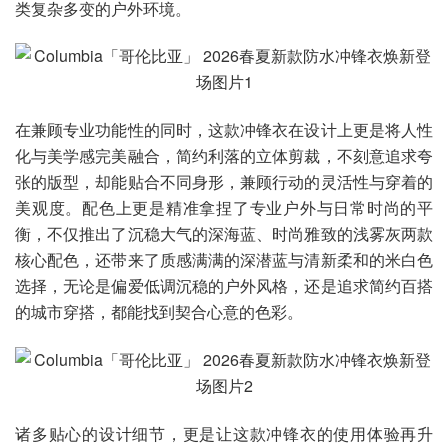
类复杂多变的户外环境。
在兼顾专业功能性的同时，这款冲锋衣在设计上更是将人性
化与美学感完美融合，简约利落的立体剪裁，不刻意追求夸
张的版型，却能贴合不同身形，兼顾行动的灵活性与穿着的
美观度。配色上更是精准拿捏了专业户外与日常时尚的平
衡，不仅推出了沉稳大气的深海蓝、时尚雅致的浅雾灰两款
核心配色，还带来了质感满满的深潜蓝与清新柔和的米白色
选择，无论是偏爱低调沉稳的户外风格，还是追求简约百搭
的城市穿搭，都能找到契合心意的色彩。
诸多贴心的设计细节，更是让这款冲锋衣的使用体验再升