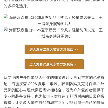
的多样化选择。
进入海丽汉森天猫官方旗舰店 >>
进入海丽汉森京东官方旗舰店 >>
从专业的户外性能到人性化的细节设计，再到丰富的色彩搭
配，海丽汉森 2026 夏季「季风」轻量防风夹克将百年户外
品牌的匠心与现代穿搭需求相结合，既为户外爱好者提供了
专业的装备支持，也为都市人群打造了舒适时尚的日常穿搭
选择，让更多人能在自然与城市之间，找到属于自己的舒适