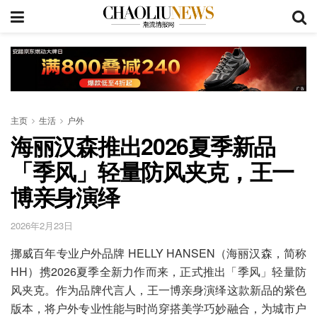
主页
生活
户外
海丽汉森推出2026夏季新品
「季风」轻量防风夹克，王一
博亲身演绎
2026年2月23日
挪威百年专业户外品牌 HELLY HANSEN（海丽汉森，简称
HH）携2026夏季全新力作而来，正式推出「季风」轻量防
风夹克。作为品牌代言人，王一博亲身演绎这款新品的紫色
版本，将户外专业性能与时尚穿搭美学巧妙融合，为城市户