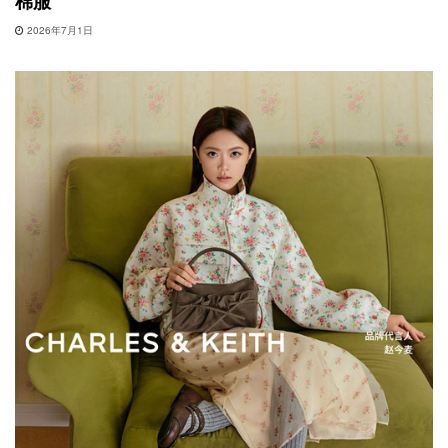
棉服
2026年7月1日