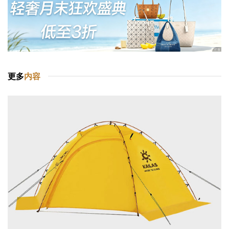
更多
内容