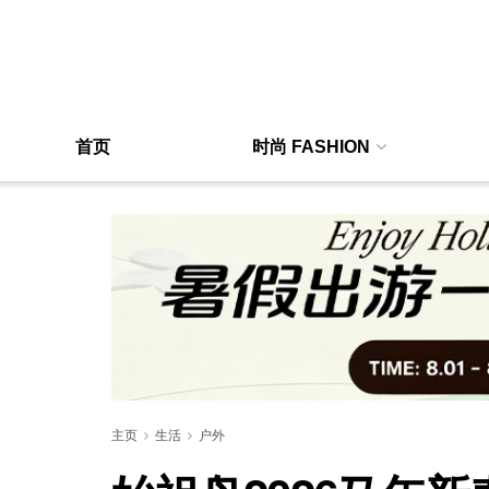
首页
时尚 FASHION
主页
生活
户外