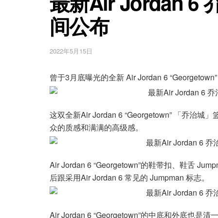
最新Air Jordan
间公布
2022年5月15日
曾于3月底曝光的全新 Air Jordan 6 “Georg
这双全新Air Jordan 6 “Georgetown
众的质感和满满的高级感。
Air Jordan 6 “Georgetown”的鞋带扣、
后跟采用Air Jordan 6 常见的 Jumpman 标志。
Air Jordan 6 “Georgetown”的中