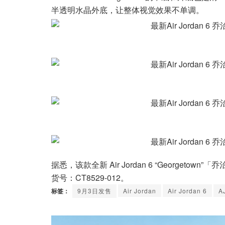
半透明水晶外底，让整体视觉效果不单调。
据悉，该款全新 Air Jordan 6 “Georgetow
货号：CT8529-012。
标签：
9月3日发售
Air Jordan
Air Jordan 6
A