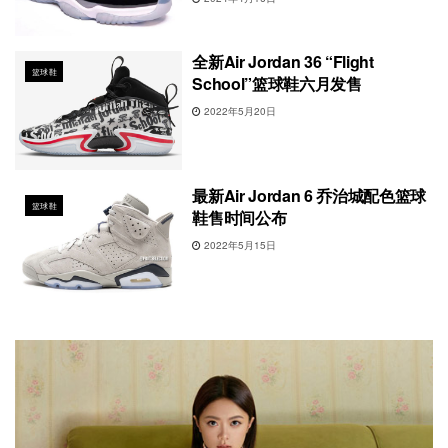
全新Air Jordan 36 “Flight
篮球鞋
School”篮球鞋六月发售
2022年5月20日
最新Air Jordan 6 乔治城配色篮球
篮球鞋
鞋售时间公布
2022年5月15日