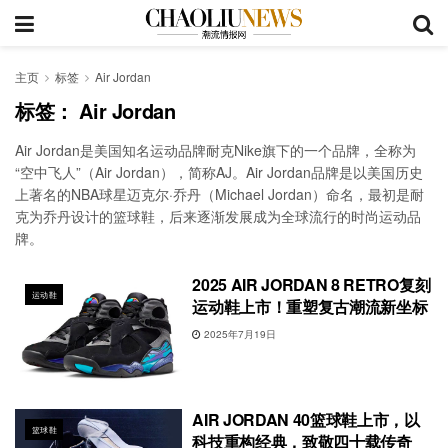
主页
标签
Air Jordan
标签：
Air Jordan
Air Jordan是美国知名运动品牌耐克Nike旗下的一个品牌，全称为
“空中飞人”（Air Jordan），简称AJ‌‌。Air Jordan品牌是以美国历史
上著名的NBA球星迈克尔·乔丹（Michael Jordan）命名，最初是耐
克为乔丹设计的篮球鞋，后来逐渐发展成为全球流行的时尚运动品
牌‌。
2025 AIR JORDAN 8 RETRO复刻
运动鞋
运动鞋上市！重塑复古潮流新坐标
2025年7月19日
AIR JORDAN 40篮球鞋上市，以
篮球鞋
科技重构经典，致敬四十载传奇