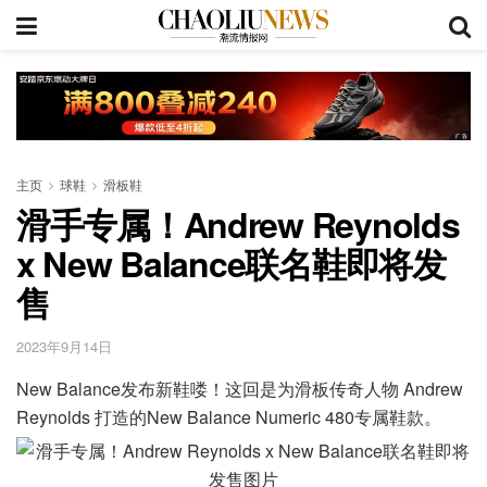
主页
球鞋
滑板鞋
滑手专属！Andrew Reynolds
x New Balance联名鞋即将发
售
2023年9月14日
New Balance发布新鞋喽！这回是为滑板传奇人物 Andrew
Reynolds 打造的New Balance Numeric 480专属鞋款。