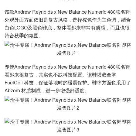
该款Andrew Reynolds x New Balance Numeric 480联名鞋
外观外面方面依旧是复古风格，选择棕色作为主色调，结合
白色LOGO及黑色鞋底，整体看起来非常有质感，而且也很
符合秋季的氛围。
即使Andrew Reynolds x New Balance Numeric 480联名鞋
看起来很复古，其实也不缺科技配置。该鞋搭载全掌
FuelCell 科技，保证落地时的缓震保护。鞋垫方面也采用了
Abzorb 材质制成，进一步增强舒适度。