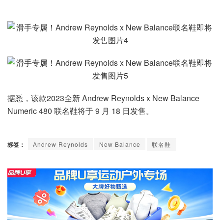
据悉，该款2023全新 Andrew Reynolds x New Balance
Numeric 480 联名鞋将于 9 月 18 日发售。
标签：
Andrew Reynolds
New Balance
联名鞋