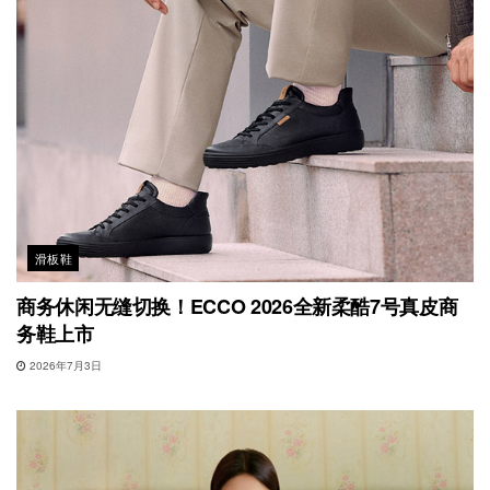
滑板鞋
商务休闲无缝切换！ECCO 2026全新柔酷7号真皮商
务鞋上市
2026年7月3日