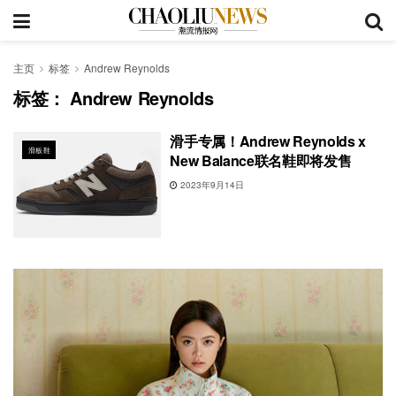
主页
标签
Andrew Reynolds
标签：
Andrew Reynolds
滑手专属！Andrew Reynolds x
滑板鞋
New Balance联名鞋即将发售
2023年9月14日