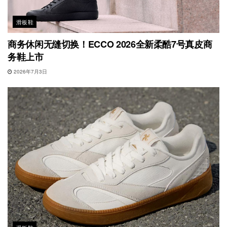
滑板鞋
商务休闲无缝切换！ECCO 2026全新柔酷7号真皮商
务鞋上市
2026年7月3日