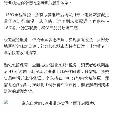
行业领先的冷链物流与售后服务体系：
-18℃全程温控：所有冰淇淋产品均采用专业泡沫箱搭配足
量干冰进行保温，从仓储、运输到末端配送全程保持 –
18℃以下冷冻状态，确保产品品质与口感。
极速配送服务：依托全国多仓布局，实现就近发货，大部分
地区可实现次日达，部分核心城市支持当日达，让消费者下
单后快速收到清凉。
融化包赔保障：全面推出 “融化包赔” 服务，消费者签收商品
后 48 小时内，若发现冰淇淋出现融化问题，只需线上提交
售后申请并上传凭证，京东将在 100 分钟内快速响应，无
需返还商品即可按融化比例获得相应赔付，彻底解决网购冰
淇淋的后顾之忧。