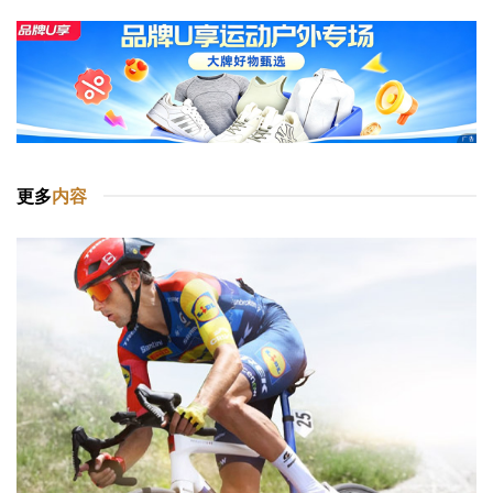
更多
内容