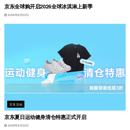
京东全球购开启2026全球冰淇淋上新季
2026年6月23日
京东活动
京东夏日运动健身清仓特惠正式开启
2026年6月23日