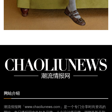
网站介绍
潮流情报网「www.chaoliunews.com」是一个专门分享时尚资讯的
网站，每日播报国内外知名品牌、小众设计师品牌、潮牌等新品和