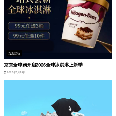
京东活动
京东全球购开启2026全球冰淇淋上新季
2026年6月23日