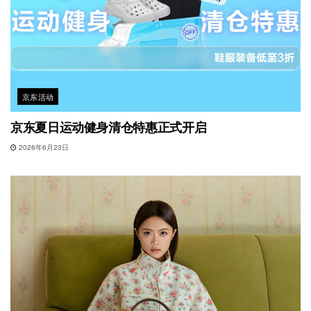
京东活动
京东夏日运动健身清仓特惠正式开启
2026年6月23日