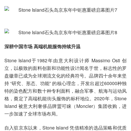
深耕中国市场 高端机能服饰持续升温
Stone Island于1982年由意大利设计师 Massimo Osti 创
立，以极致的面料创新和功能性设计闻名于世，标志性的罗
盘徽章已成为全球潮流文化的经典符号。品牌四十余年来坚
持 “研究、形态、功能” 的核心理念，开发出超过60000种独
特的染色配方和数十种专利面料，融合军事、航海与运动风
格，奠定了高端机能街头服饰的标杆地位。2020年，Stone
Island 被意大利奢侈品牌盟可睐（Moncler）集团收购，进
一步加速了全球市场布局。
自入驻京东以来，Stone Island 凭借精准的选品策略和优质