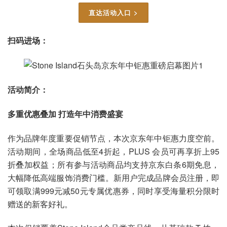
直达活动入口 >
扫码进场：
活动简介：
多重优惠叠加 打造年中消费盛宴
作为品牌年度重要促销节点，本次京东年中钜惠力度空前。
活动期间，全场商品低至4折起，PLUS 会员可再享折上95
折叠加权益；所有参与活动商品均支持京东白条6期免息，
大幅降低高端服饰消费门槛。新用户完成品牌会员注册，即
可领取满999元减50元专属优惠券，同时享受海量积分限时
赠送的新客好礼。