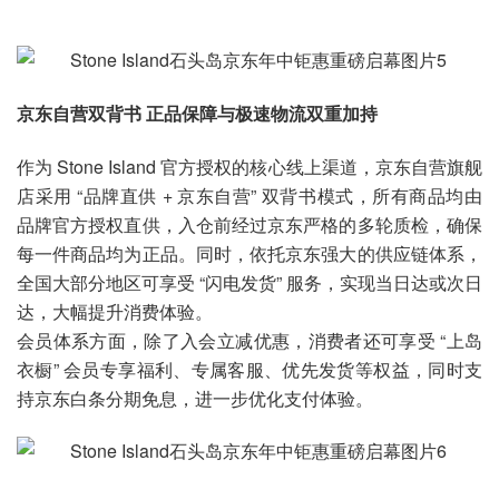
京东自营双背书 正品保障与极速物流双重加持
作为 Stone Island 官方授权的核心线上渠道，京东自营旗舰
店采用 “品牌直供 + 京东自营” 双背书模式，所有商品均由
品牌官方授权直供，入仓前经过京东严格的多轮质检，确保
每一件商品均为正品。同时，依托京东强大的供应链体系，
全国大部分地区可享受 “闪电发货” 服务，实现当日达或次日
达，大幅提升消费体验。
会员体系方面，除了入会立减优惠，消费者还可享受 “上岛
衣橱” 会员专享福利、专属客服、优先发货等权益，同时支
持京东白条分期免息，进一步优化支付体验。