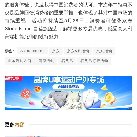
的服务体验，快速获得中国消费者的认可。本次年中钜惠不
仅是品牌回馈消费者的重要举措，也体现了其对中国市场的
持续重视。活动将持续至5月28日，消费者可登录京东
Stone Island 自营旗舰店，解锁更多专属优惠，感受意大利
高端机能服饰的独特魅力。
标签：
Stone Island
京东
京东5月活动
京东活动
京东活动入口
商家活动
石头岛
石头岛打折活动
更多
内容