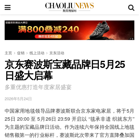
主页
促销
线上活动
京东活动
京东赛波斯宝藏品牌日5月25
日盛大启幕
多重优惠打造年度家居盛宴
2026年5月24日
中国家用地毯领导品牌赛波斯联合京东家电家居，将于5月
25日 20:00 至 5月26日 23:59 开启以 “毯承非遗 织就东方”
为主题的宝藏品牌日活动。作为连续六年保持全国线上地毯
销售额第一的行业标杆，赛波斯此次带来了官方直降叠加国