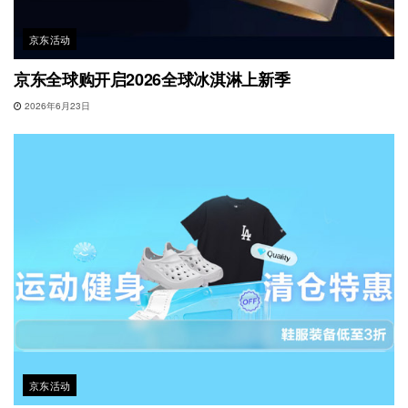
京东活动
京东全球购开启2026全球冰淇淋上新季
2026年6月23日
京东活动