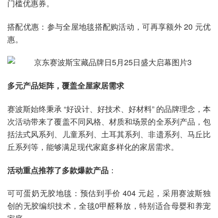
门槛优惠券。
搭配优惠：参与全屋地毯搭配购活动，可再享额外 20 元优
惠。
多元产品矩阵，覆盖全屋家居需求
赛波斯始终秉承 “好设计、好技术、好材料” 的品牌理念，本
次活动带来了覆盖不同风格、材质和场景的全系列产品，包
括法式风系列、儿童系列、土耳其系列、非遗系列、马丘比
丘系列等，能够满足现代家庭多样化的家居需求。
活动重点推荐了多款爆款产品
：
可可蛋奶无胶地毯：预估到手价 404 元起，采用赛波斯独
创的无胶编织技术，全毯0甲醛释放，特别适合母婴和养宠