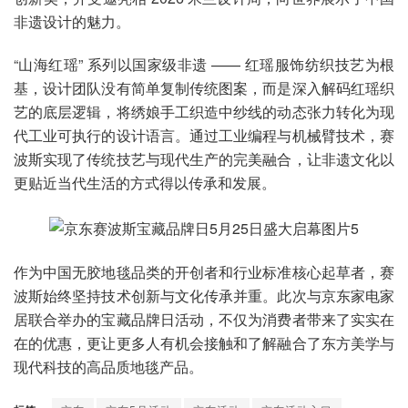
非遗设计的魅力。
“山海红瑶” 系列以国家级非遗 —— 红瑶服饰纺织技艺为根
基，设计团队没有简单复制传统图案，而是深入解码红瑶织
艺的底层逻辑，将绣娘手工织造中纱线的动态张力转化为现
代工业可执行的设计语言。通过工业编程与机械臂技术，赛
波斯实现了传统技艺与现代生产的完美融合，让非遗文化以
更贴近当代生活的方式得以传承和发展。
作为中国无胶地毯品类的开创者和行业标准核心起草者，赛
波斯始终坚持技术创新与文化传承并重。此次与京东家电家
居联合举办的宝藏品牌日活动，不仅为消费者带来了实实在
在的优惠，更让更多人有机会接触和了解融合了东方美学与
现代科技的高品质地毯产品。