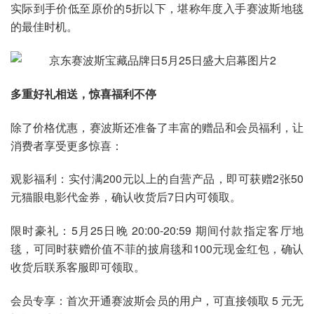
实际到手价低至原价的5折以下，堪称年度入手赛波斯地毯
的最佳时机。
多重好礼相送，惊喜福利不停
除了价格优惠，赛波斯还准备了丰富的赠品和会员福利，让
消费者享受更多惊喜：
观影福利：实付满200元以上的自营产品，即可获赠2张50
元猫眼电影代金券，确认收货后7日内可领取。
限时豪礼：5月25日晚 20:00-20:59 期间付款指定客厅地
毯，可同时获赠价值不菲的披肩毯和100元现金红包，确认
收货后联系客服即可领取。
会员专享：首次开通赛波斯会员的用户，可直接领取 5 元无