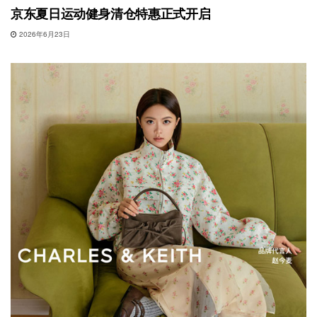
京东夏日运动健身清仓特惠正式开启
2026年6月23日