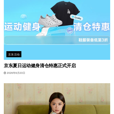
京东活动
京东夏日运动健身清仓特惠正式开启
2026年6月23日