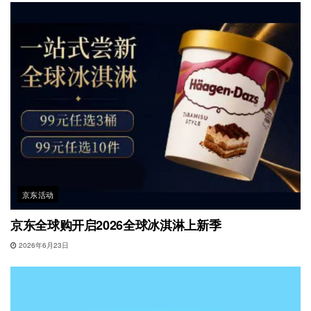
京东活动
京东全球购开启2026全球冰淇淋上新季
2026年6月23日