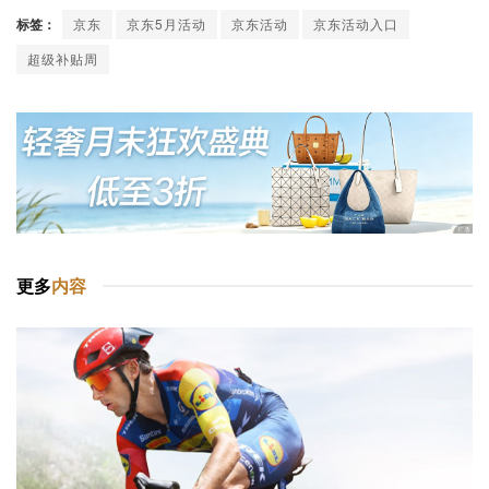
标签：
京东
京东5月活动
京东活动
京东活动入口
超级补贴周
更多
内容