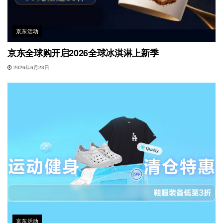
京东活动
京东全球购开启2026全球冰淇淋上新季
2026年6月23日
京东活动