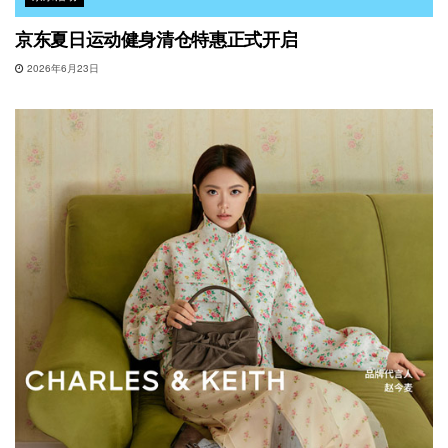
京东夏日运动健身清仓特惠正式开启
2026年6月23日