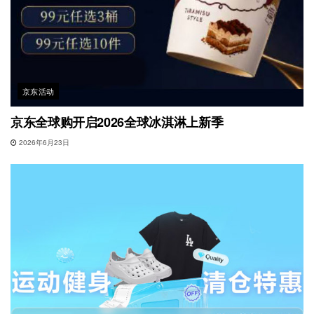
京东活动
京东全球购开启2026全球冰淇淋上新季
2026年6月23日