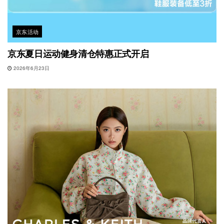
京东活动
京东夏日运动健身清仓特惠正式开启
2026年6月23日