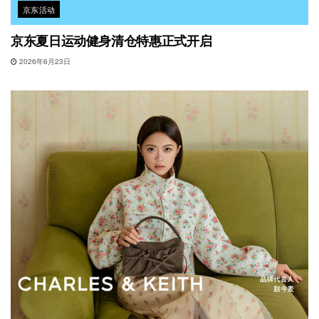
京东活动
京东夏日运动健身清仓特惠正式开启
2026年6月23日