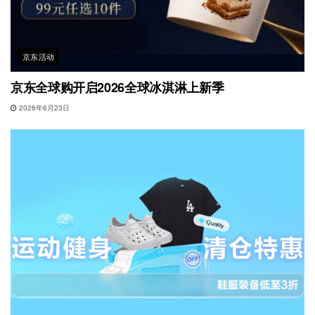
京东活动
京东全球购开启2026全球冰淇淋上新季
2026年6月23日