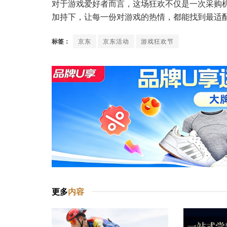
对于游戏爱好者而言，这场狂欢不仅是一次采购机
加持下，让每一份对游戏的热情，都能找到最适配的
标签：
京东
京东活动
游戏狂欢节
更多
内容