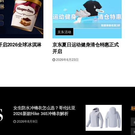
京东活动
启2026全球冰淇淋
京东夏日运动健身清仓特惠正式
开启
日
2026年6月23日
女生防水冲锋衣怎么选？哥伦比亚
2026新款Hike 365冲锋衣解析
2026年8月9日