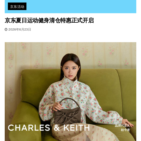
京东活动
京东夏日运动健身清仓特惠正式开启
2026年6月23日