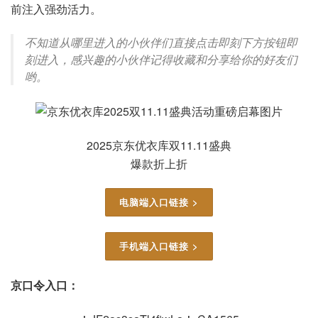
前注入强劲活力。
不知道从哪里进入的小伙伴们直接点击即刻下方按钮即
刻进入，感兴趣的小伙伴记得收藏和分享给你的好友们
哟。
2025京东优衣库双11.11盛典
爆款折上折
电脑端入口链接 >
手机端入口链接 >
京口令入口：