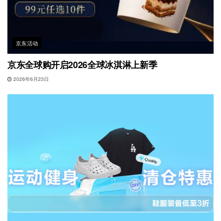
京东活动
京东全球购开启2026全球冰淇淋上新季
2026年6月23日