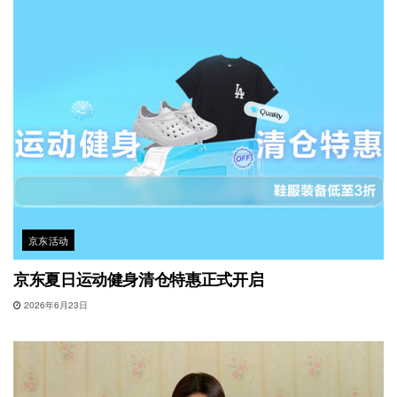
京东活动
京东夏日运动健身清仓特惠正式开启
2026年6月23日