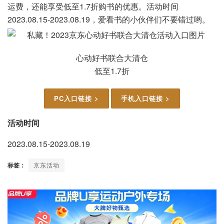
运费，还能享受低至1.7折购书的优惠。活动时间
2023.08.15-2023.08.19，爱看书的小伙伴们不要错过哟。
心动好书联合大清仓
低至1.7折
PC入口链接 >
手机入口链接 >
活动时间
2023.08.15-2023.08.19
标签：
京东活动