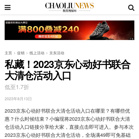
主页
促销
线上活动
京东活动
私藏！2023京东心动好书联合
大清仓活动入口
低至1.7折
2023年8月13日
2023京东心动好书联合大清仓活动入口在哪里？有哪些优
惠？什么时候结束？小编现将2023京东心动好书联合大清
仓活动入口链接分享给大家，直接点击即可进入。参与本次
2023京东心动好书联合大清仓活动，全场满49即可免基础