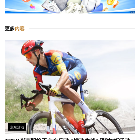
更多
内容
京东活动