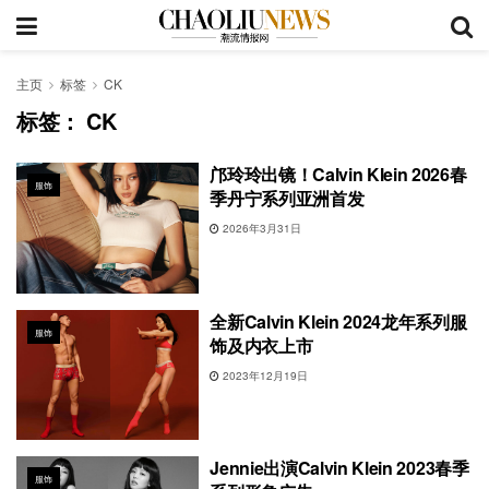
主页
标签
CK
标签：
CK
邝玲玲出镜！Calvin Klein 2026春
服饰
季丹宁系列亚洲首发
2026年3月31日
全新Calvin Klein 2024龙年系列服
服饰
饰及内衣上市
2023年12月19日
Jennie出演Calvin Klein 2023春季
服饰