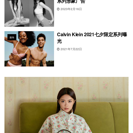
系列形象广告
2023年2月16日
Calvin Klein 2021七夕限定系列曝
服饰
光
2021年7月22日