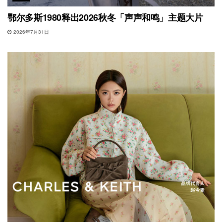
鄂尔多斯1980释出2026秋冬「声声和鸣」主题大片
2026年7月31日