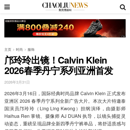
主页
时尚
服饰
邝玲玲出镜！Calvin Klein
2026春季丹宁系列亚洲首发
2026年3月31日
2026年3月16日，国际经典时尚品牌 Calvin Klein 正式发布
亚洲区 2026 春季丹宁系列全新广告大片。本次大片特邀泰
国演员邝玲玲（Ling Ling Kwong）担纲演绎，由摄影师
Haihua Ren 掌镜、摄像师 AJ DUAN 执导，以镜头捕捉灵
动姿态，重磅呈现品牌全新四季丹宁裤单品，将舒适质感与