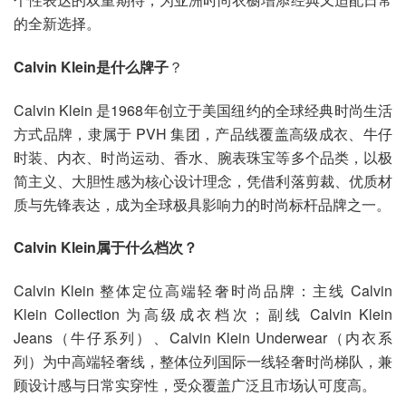
的全新选择。
Calvin Klein是什么牌子
？
Calvin Klein 是1968年创立于美国纽约的全球经典时尚生活
方式品牌，隶属于 PVH 集团，产品线覆盖高级成衣、牛仔
时装、内衣、时尚运动、香水、腕表珠宝等多个品类，以极
简主义、大胆性感为核心设计理念，凭借利落剪裁、优质材
质与先锋表达，成为全球极具影响力的时尚标杆品牌之一。
Calvin Klein属于什么档次？
Calvin Klein 整体定位高端轻奢时尚品牌：主线 Calvin
Klein Collection 为高级成衣档次；副线 Calvin Klein
Jeans（牛仔系列）、Calvin Klein Underwear（内衣系
列）为中高端轻奢线，整体位列国际一线轻奢时尚梯队，兼
顾设计感与日常实穿性，受众覆盖广泛且市场认可度高。