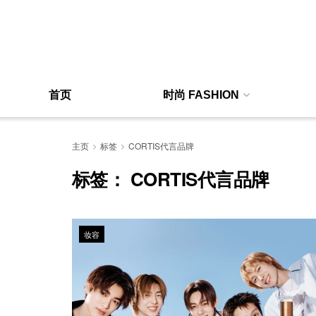
首页
时尚 FASHION
主页
标签
CORTIS代言品牌
标签：
CORTIS代言品牌
妆容