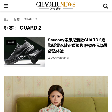
主页
标签
GUARD 2
标签：
GUARD 2
Saucony索康尼新款GUARD 2通
跑步鞋
勤缓震跑鞋正式预售 解锁多元场景
舒适体验
2026年2月24日