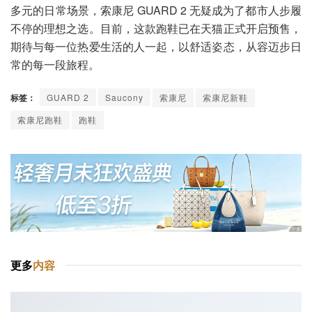
多元的日常场景，索康尼 GUARD 2 无疑成为了都市人步履
不停的理想之选。目前，这款跑鞋已在天猫正式开启预售，
期待与每一位热爱生活的人一起，以舒适姿态，从容迈步日
常的每一段旅程。
标签：
GUARD 2
Saucony
索康尼
索康尼新鞋
索康尼跑鞋
跑鞋
更多
内容