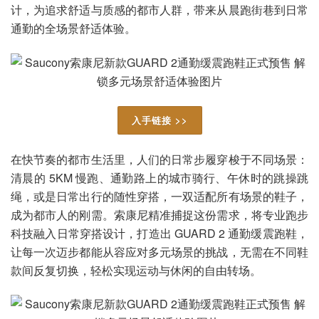
计，为追求舒适与质感的都市人群，带来从晨跑街巷到日常
通勤的全场景舒适体验。
入手链接 >>
在快节奏的都市生活里，人们的日常步履穿梭于不同场景：
清晨的 5KM 慢跑、通勤路上的城市骑行、午休时的跳操跳
绳，或是日常出行的随性穿搭，一双适配所有场景的鞋子，
成为都市人的刚需。索康尼精准捕捉这份需求，将专业跑步
科技融入日常穿搭设计，打造出 GUARD 2 通勤缓震跑鞋，
让每一次迈步都能从容应对多元场景的挑战，无需在不同鞋
款间反复切换，轻松实现运动与休闲的自由转场。