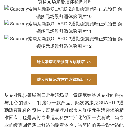
进入索康尼天猫官方旗舰店 >>
进入索康尼京东自营旗舰店 >>
从专业跑步领域到日常生活场景，索康尼始终以专业的科技
与用心的设计，打磨每一款产品。此次索康尼GUARD 2通
勤缓震跑鞋的预售，既是品牌对都市人群多元生活需求的精
准回应，也是其将专业运动科技生活化的又一次尝试。当专
业的缓震回弹遇上舒适的穿着体验，当简约的美学设计适配