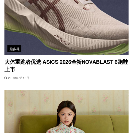
跑步鞋
大体重跑者优选 ASICS 2026全新NOVABLAST 6跑鞋
上市
2026年7月13日