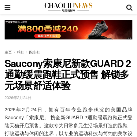
主页
球鞋
跑步鞋
Saucony索康尼新款GUARD 2
通勤缓震跑鞋正式预售 解锁多
元场景舒适体验
2026年2月24日
2026年2月24日，拥有百年专业跑步积淀的美国品牌
Saucony「索康尼」 携全新GUARD 2通勤缓震跑鞋正式登
陆天猫开启预售。这款专为日常多元生活场景打造的跑鞋，
打破运动与休闲的边界，以专业的运动科技与简约的美学设