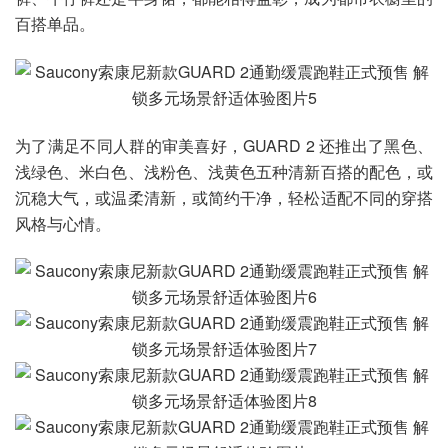
百搭单品。
为了满足不同人群的审美喜好，GUARD 2 还推出了黑色、
浅绿色、米白色、浅粉色、浅黄色五种清新百搭的配色，或
沉稳大气，或温柔清新，或简约干净，轻松适配不同的穿搭
风格与心情。