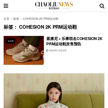
主页
标签
COHESION 2K PRM运动鞋
标签：
COHESION 2K PRM运动鞋
索康尼 × 乐事联名COHESION 2K
运动鞋
PRM运动鞋发售预告
2025年12月3日