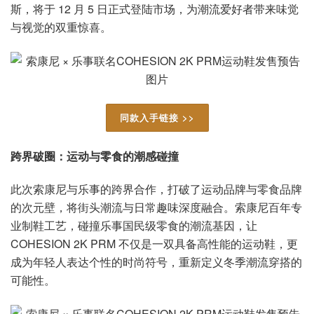
斯，将于 12 月 5 日正式登陆市场，为潮流爱好者带来味觉
与视觉的双重惊喜。
同款入手链接 >>
跨界破圈：运动与零食的潮感碰撞
此次索康尼与乐事的跨界合作，打破了运动品牌与零食品牌
的次元壁，将街头潮流与日常趣味深度融合。索康尼百年专
业制鞋工艺，碰撞乐事国民级零食的潮流基因，让
COHESION 2K PRM 不仅是一双具备高性能的运动鞋，更
成为年轻人表达个性的时尚符号，重新定义冬季潮流穿搭的
可能性。