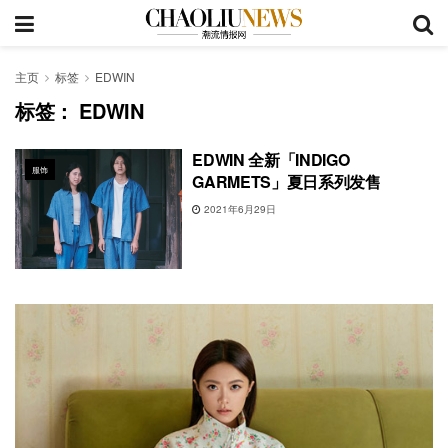
主页
标签
EDWIN
标签：
EDWIN
EDWIN 全新「INDIGO
服饰
GARMETS」夏日系列发售
2021年6月29日