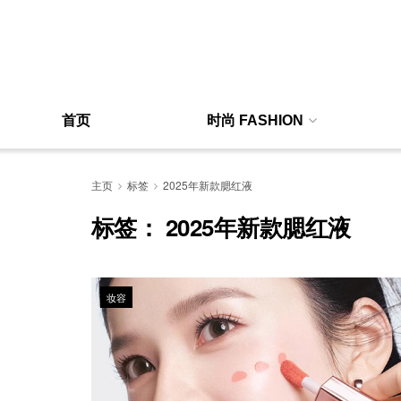
首页
时尚 FASHION
主页
标签
2025年新款腮红液
标签：
2025年新款腮红液
妆容