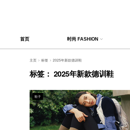
首页
时尚 FASHION
主页
标签
2025年新款德训鞋
标签：
2025年新款德训鞋
鞋子